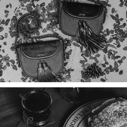
BIALETTI