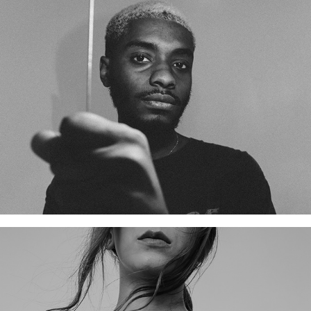
TESTE COM KAIQUE
DANI CARQUEIJÓ