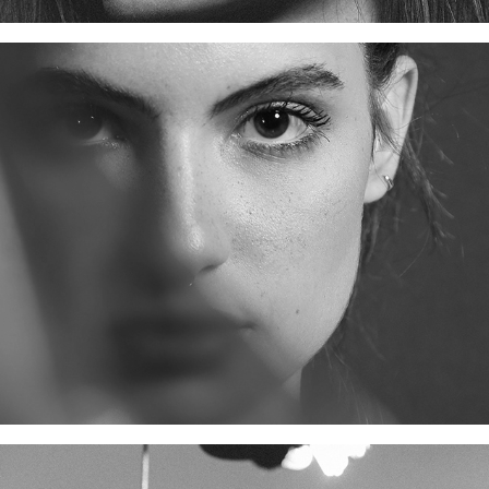
TONS DE VERDE