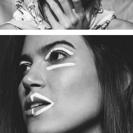
LINHAS P&B