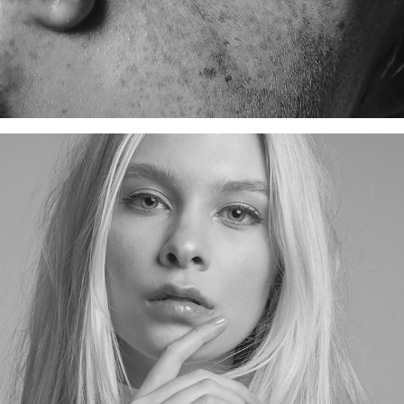
A VISÃO DE DOMINIKE