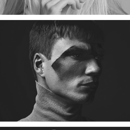
TONS DE VERMELHO