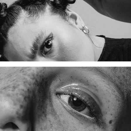
GAROTA LARANJA