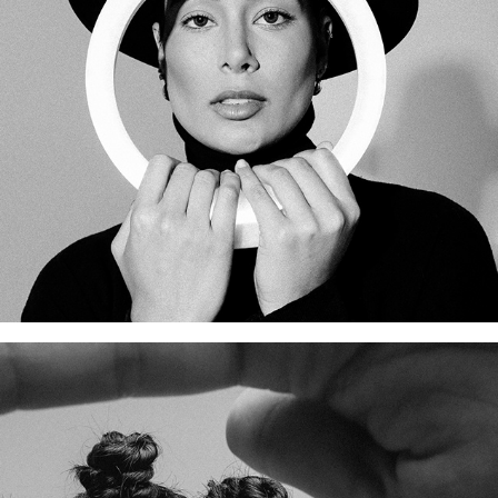
AS FACES DE MINDZ