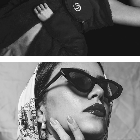
TONS DE PÊSSEGO