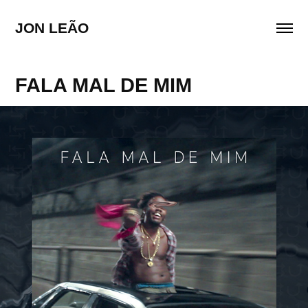
JON LEÃO
FALA MAL DE MIM